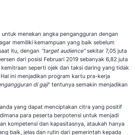
juan untuk menekan angka pengangguran dengan
a agar memiliki kemampuan yang baik sebelum
aat itu, dengan
“target audience”
sekitar 7,05 juta
ersen dari posisi Februari 2019 sebanyak 6,82 juta
 kemitraan seperti ojek dan taksi daring yang tidak
. Hal ini menjadikan program kartu pra-kerja
ngangguran di gaji
” tentunya semakin menjadikan
nda yang dapat menciptakan citra yang positif
 dimana para peserta berpotensi untuk menjadi
kan kompetensi dan kapasitasnya, ataukah hanya
ang baik, jelas dan rutin dari pemerintah kepada