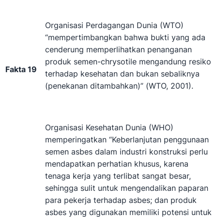
Organisasi Perdagangan Dunia (WTO)
“mempertimbangkan bahwa bukti yang ada
cenderung memperlihatkan penanganan
produk semen-chrysotile mengandung resiko
Fakta 19
terhadap kesehatan dan bukan sebaliknya
(penekanan ditambahkan)” (WTO, 2001).
Organisasi Kesehatan Dunia (WHO)
memperingatkan “Keberlanjutan penggunaan
semen asbes dalam industri konstruksi perlu
mendapatkan perhatian khusus, karena
tenaga kerja yang terlibat sangat besar,
sehingga sulit untuk mengendalikan paparan
para pekerja terhadap asbes; dan produk
asbes yang digunakan memiliki potensi untuk