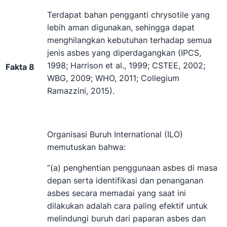
Terdapat bahan pengganti chrysotile yang
lebih aman digunakan, sehingga dapat
menghilangkan kebutuhan terhadap semua
jenis asbes yang diperdagangkan (IPCS,
1998; Harrison et al., 1999; CSTEE, 2002;
Fakta 8
WBG, 2009; WHO, 2011; Collegium
Ramazzini, 2015).
Organisasi Buruh International (ILO)
memutuskan bahwa:
“(a) penghentian penggunaan asbes di masa
depan serta identifikasi dan penanganan
asbes secara memadai yang saat ini
dilakukan adalah cara paling efektif untuk
melindungi buruh dari paparan asbes dan