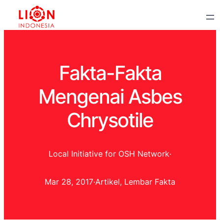
Fakta-Fakta
Mengenai Asbes
Chrysotile
Local Initiative for OSH Network
·
Mar 28, 2017
·
Artikel
, 
Lembar Fakta