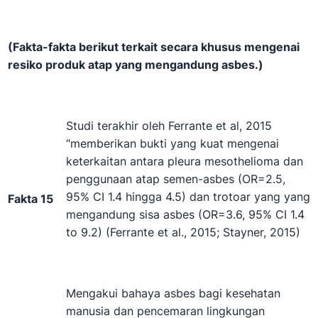
(Fakta-fakta berikut terkait secara khusus mengenai
resiko produk atap yang mengandung asbes.)
Studi terakhir oleh Ferrante et al, 2015
“memberikan bukti yang kuat mengenai
keterkaitan antara pleura mesothelioma dan
penggunaan atap semen-asbes (OR=2.5,
95% CI 1.4 hingga 4.5) dan trotoar yang yang
Fakta 15
mengandung sisa asbes (OR=3.6, 95% CI 1.4
to 9.2) (Ferrante et al., 2015; Stayner, 2015)
Mengakui bahaya asbes bagi kesehatan
manusia dan pencemaran lingkungan