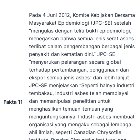
Pada 4 Juni 2012, Komite Kebijakan Bersama
Masyarakat Epidemiologi (JPC-SE) setelah
“mengulas dengan teliti bukti epidemiologi,
menegaskan bahwa semua jenis serat asbes
terlibat dalam pengembangan berbagai jenis
penyakit dan kematian dini.” JPC-SE
“menyerukan pelarangan secara global
terhadap pertambangan, penggunaan dan
ekspor semua jenis asbes” dan lebih lanjut
JPC-SE menjelaskan “Seperti halnya industri
tembakau, industri asbes telah membiayai
dan memanipulasi penelitian untuk
Fakta 11
menghasilkan temuan-temuan yang
menguntungkannya. Industri asbes membuat
organisasi yang mengaku sebagai lembaga
ahli ilmiah, seperti Canadian Chrysotile