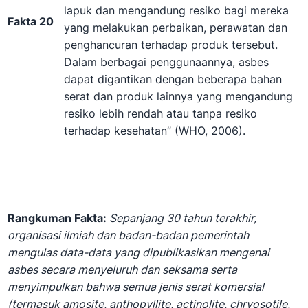
lapuk dan mengandung resiko bagi mereka
Fakta 20
yang melakukan perbaikan, perawatan dan
penghancuran terhadap produk tersebut.
Dalam berbagai penggunaannya, asbes
dapat digantikan dengan beberapa bahan
serat dan produk lainnya yang mengandung
resiko lebih rendah atau tanpa resiko
terhadap kesehatan” (WHO, 2006).
Rangkuman Fakta:
Sepanjang 30 tahun terakhir,
organisasi ilmiah dan badan-badan pemerintah
mengulas data-data yang dipublikasikan mengenai
asbes secara menyeluruh dan seksama serta
menyimpulkan bahwa semua jenis serat komersial
(termasuk amosite, anthopyllite, actinolite, chryosotile,