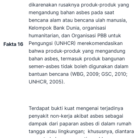
dikarenakan rusaknya produk-produk yang
mengandung bahan asbes pada saat
bencana alam atau bencana ulah manusia,
Kelompok Bank Dunia, organisasi
humanitarian, dan Organisasi PBB untuk
Pengungsi (UNHCR) merekomendasikan
Fakta 16
bahwa produk-produk yang mengandung
bahan asbes, termasuk produk bangunan
semen-asbes tidak boleh digunakan dalam
bantuan bencana (WBG, 2009; GSC, 2010;
UNHCR, 2005).
Terdapat bukti kuat mengenai terjadinya
penyakit non-kerja akibat asbes sebagai
dampak dari paparan asbes di dalam rumah
tangga atau lingkungan; khususnya, diantara