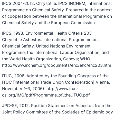
IPCS 2004-2012. Chrysotile. IPCS INCHEM, International
Programme on Chemical Safety. Prepared in the context
of cooperation between the International Programme on
Chemical Safety and the European Commission.
IPCS, 1998. Environmental Health Criteria 203 –
Chrysotile Asbestos. International Programme on
Chemical Safety, United Nations Environment
Programme, the International Labour Organisation, and
the World Health Organization, Geneva; WHO.
http://www.inchem.org/documents/ehc/ehc/ehc203.htm
ITUC, 2006. Adopted by the Founding Congress of the
ITUC [International Trade Union Confederation] Vienna,
November 1–3, 2006). http://www.ituc-
csi.org/IMG/pdf/Programme_of_the_ITUC.pdf
JPC-SE, 2012. Position Statement on Asbestos from the
Joint Policy Committee of the Societies of Epidemiology