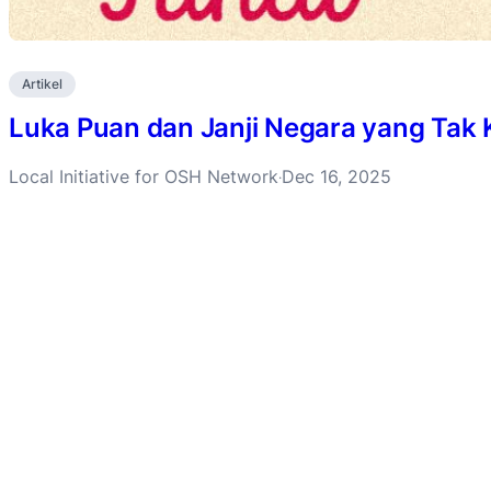
Artikel
Luka Puan dan Janji Negara yang Tak 
Local Initiative for OSH Network
Dec 16, 2025
·