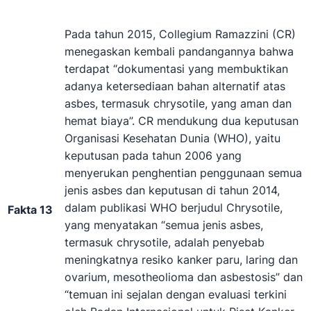
Pada tahun 2015, Collegium Ramazzini (CR)
menegaskan kembali pandangannya bahwa
terdapat “dokumentasi yang membuktikan
adanya ketersediaan bahan alternatif atas
asbes, termasuk chrysotile, yang aman dan
hemat biaya”. CR mendukung dua keputusan
Organisasi Kesehatan Dunia (WHO), yaitu
keputusan pada tahun 2006 yang
menyerukan penghentian penggunaan semua
jenis asbes dan keputusan di tahun 2014,
dalam publikasi WHO berjudul Chrysotile,
Fakta 13
yang menyatakan “semua jenis asbes,
termasuk chrysotile, adalah penyebab
meningkatnya resiko kanker paru, laring dan
ovarium, mesotheolioma dan asbestosis” dan
“temuan ini sejalan dengan evaluasi terkini