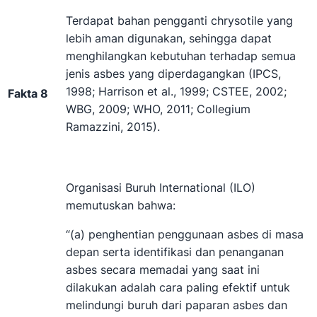
Terdapat bahan pengganti chrysotile yang
lebih aman digunakan, sehingga dapat
menghilangkan kebutuhan terhadap semua
jenis asbes yang diperdagangkan (IPCS,
1998; Harrison et al., 1999; CSTEE, 2002;
Fakta 8
WBG, 2009; WHO, 2011; Collegium
Ramazzini, 2015).
Organisasi Buruh International (ILO)
memutuskan bahwa:
“(a) penghentian penggunaan asbes di masa
depan serta identifikasi dan penanganan
asbes secara memadai yang saat ini
dilakukan adalah cara paling efektif untuk
melindungi buruh dari paparan asbes dan