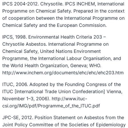
IPCS 2004-2012. Chrysotile. IPCS INCHEM, International
Programme on Chemical Safety. Prepared in the context
of cooperation between the International Programme on
Chemical Safety and the European Commission.
IPCS, 1998. Environmental Health Criteria 203 –
Chrysotile Asbestos. International Programme on
Chemical Safety, United Nations Environment
Programme, the International Labour Organisation, and
the World Health Organization, Geneva; WHO.
http://www.inchem.org/documents/ehc/ehc/ehc203.htm
ITUC, 2006. Adopted by the Founding Congress of the
ITUC [International Trade Union Confederation] Vienna,
November 1–3, 2006). http://www.ituc-
csi.org/IMG/pdf/Programme_of_the_ITUC.pdf
JPC-SE, 2012. Position Statement on Asbestos from the
Joint Policy Committee of the Societies of Epidemiology