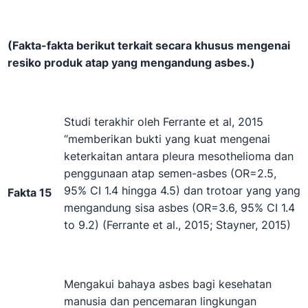
(Fakta-fakta berikut terkait secara khusus mengenai
resiko produk atap yang mengandung asbes.)
Studi terakhir oleh Ferrante et al, 2015
“memberikan bukti yang kuat mengenai
keterkaitan antara pleura mesothelioma dan
penggunaan atap semen-asbes (OR=2.5,
95% CI 1.4 hingga 4.5) dan trotoar yang yang
Fakta 15
mengandung sisa asbes (OR=3.6, 95% CI 1.4
to 9.2) (Ferrante et al., 2015; Stayner, 2015)
Mengakui bahaya asbes bagi kesehatan
manusia dan pencemaran lingkungan