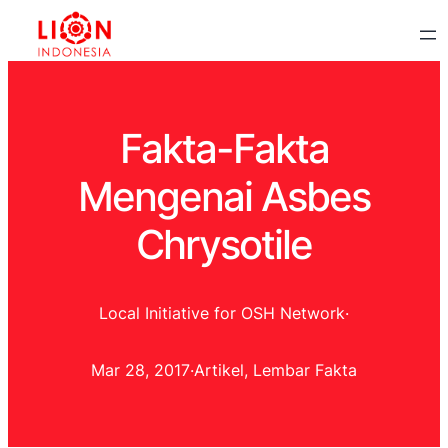
Fakta-Fakta
Mengenai Asbes
Chrysotile
Local Initiative for OSH Network
·
Mar 28, 2017
·
Artikel
, 
Lembar Fakta