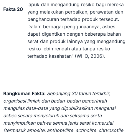
lapuk dan mengandung resiko bagi mereka
Fakta 20
yang melakukan perbaikan, perawatan dan
penghancuran terhadap produk tersebut.
Dalam berbagai penggunaannya, asbes
dapat digantikan dengan beberapa bahan
serat dan produk lainnya yang mengandung
resiko lebih rendah atau tanpa resiko
terhadap kesehatan” (WHO, 2006).
Rangkuman Fakta:
Sepanjang 30 tahun terakhir,
organisasi ilmiah dan badan-badan pemerintah
mengulas data-data yang dipublikasikan mengenai
asbes secara menyeluruh dan seksama serta
menyimpulkan bahwa semua jenis serat komersial
(termasuk amosite, anthopyllite, actinolite, chryosotile,