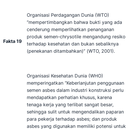
Organisasi Perdagangan Dunia (WTO)
“mempertimbangkan bahwa bukti yang ada
cenderung memperlihatkan penanganan
produk semen-chrysotile mengandung resiko
Fakta 19
terhadap kesehatan dan bukan sebaliknya
(penekanan ditambahkan)” (WTO, 2001).
Organisasi Kesehatan Dunia (WHO)
memperingatkan “Keberlanjutan penggunaan
semen asbes dalam industri konstruksi perlu
mendapatkan perhatian khusus, karena
tenaga kerja yang terlibat sangat besar,
sehingga sulit untuk mengendalikan paparan
para pekerja terhadap asbes; dan produk
asbes yang digunakan memiliki potensi untuk