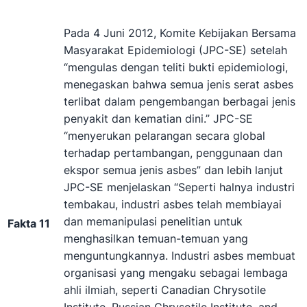
Pada 4 Juni 2012, Komite Kebijakan Bersama
Masyarakat Epidemiologi (JPC-SE) setelah
“mengulas dengan teliti bukti epidemiologi,
menegaskan bahwa semua jenis serat asbes
terlibat dalam pengembangan berbagai jenis
penyakit dan kematian dini.” JPC-SE
“menyerukan pelarangan secara global
terhadap pertambangan, penggunaan dan
ekspor semua jenis asbes” dan lebih lanjut
JPC-SE menjelaskan “Seperti halnya industri
tembakau, industri asbes telah membiayai
dan memanipulasi penelitian untuk
Fakta 11
menghasilkan temuan-temuan yang
menguntungkannya. Industri asbes membuat
organisasi yang mengaku sebagai lembaga
ahli ilmiah, seperti Canadian Chrysotile