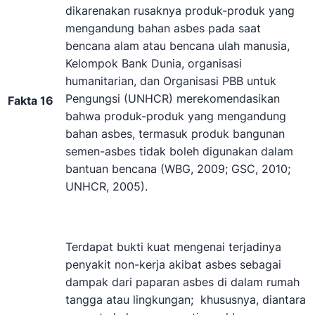
dikarenakan rusaknya produk-produk yang
mengandung bahan asbes pada saat
bencana alam atau bencana ulah manusia,
Kelompok Bank Dunia, organisasi
humanitarian, dan Organisasi PBB untuk
Pengungsi (UNHCR) merekomendasikan
Fakta 16
bahwa produk-produk yang mengandung
bahan asbes, termasuk produk bangunan
semen-asbes tidak boleh digunakan dalam
bantuan bencana (WBG, 2009; GSC, 2010;
UNHCR, 2005).
Terdapat bukti kuat mengenai terjadinya
penyakit non-kerja akibat asbes sebagai
dampak dari paparan asbes di dalam rumah
tangga atau lingkungan; khususnya, diantara