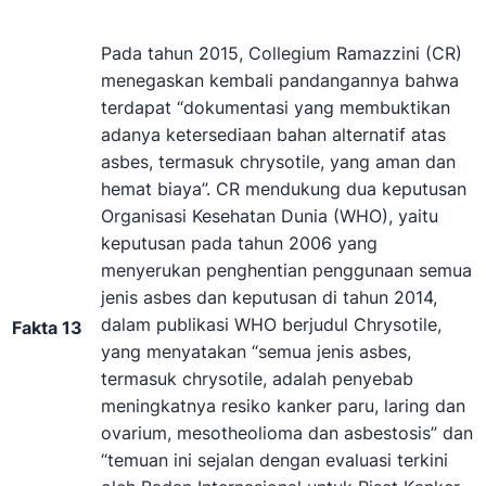
Pada tahun 2015, Collegium Ramazzini (CR)
menegaskan kembali pandangannya bahwa
terdapat “dokumentasi yang membuktikan
adanya ketersediaan bahan alternatif atas
asbes, termasuk chrysotile, yang aman dan
hemat biaya”. CR mendukung dua keputusan
Organisasi Kesehatan Dunia (WHO), yaitu
keputusan pada tahun 2006 yang
menyerukan penghentian penggunaan semua
jenis asbes dan keputusan di tahun 2014,
dalam publikasi WHO berjudul Chrysotile,
Fakta 13
yang menyatakan “semua jenis asbes,
termasuk chrysotile, adalah penyebab
meningkatnya resiko kanker paru, laring dan
ovarium, mesotheolioma dan asbestosis” dan
“temuan ini sejalan dengan evaluasi terkini