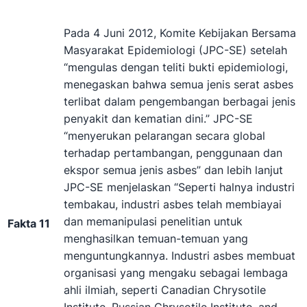
Pada 4 Juni 2012, Komite Kebijakan Bersama
Masyarakat Epidemiologi (JPC-SE) setelah
“mengulas dengan teliti bukti epidemiologi,
menegaskan bahwa semua jenis serat asbes
terlibat dalam pengembangan berbagai jenis
penyakit dan kematian dini.” JPC-SE
“menyerukan pelarangan secara global
terhadap pertambangan, penggunaan dan
ekspor semua jenis asbes” dan lebih lanjut
JPC-SE menjelaskan “Seperti halnya industri
tembakau, industri asbes telah membiayai
dan memanipulasi penelitian untuk
Fakta 11
menghasilkan temuan-temuan yang
menguntungkannya. Industri asbes membuat
organisasi yang mengaku sebagai lembaga
ahli ilmiah, seperti Canadian Chrysotile