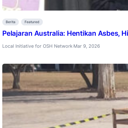
Berita
Featured
Pelajaran Australia: Hentikan Asbes, 
Local Initiative for OSH Network
Mar 9, 2026
·