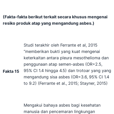
(Fakta-fakta berikut terkait secara khusus mengenai
resiko produk atap yang mengandung asbes.)
Studi terakhir oleh Ferrante et al, 2015
“memberikan bukti yang kuat mengenai
keterkaitan antara pleura mesothelioma dan
penggunaan atap semen-asbes (OR=2.5,
95% CI 1.4 hingga 4.5) dan trotoar yang yang
Fakta 15
mengandung sisa asbes (OR=3.6, 95% CI 1.4
to 9.2) (Ferrante et al., 2015; Stayner, 2015)
Mengakui bahaya asbes bagi kesehatan
manusia dan pencemaran lingkungan