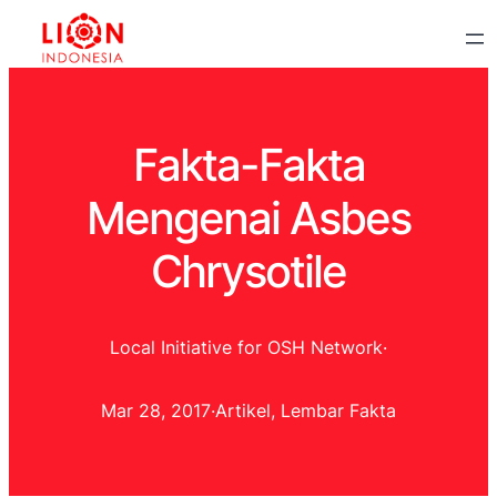
Fakta-Fakta
Mengenai Asbes
Chrysotile
Local Initiative for OSH Network
·
Mar 28, 2017
·
Artikel
, 
Lembar Fakta