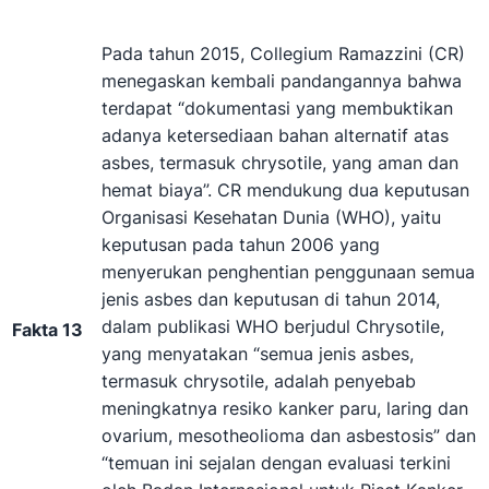
Pada tahun 2015, Collegium Ramazzini (CR)
menegaskan kembali pandangannya bahwa
terdapat “dokumentasi yang membuktikan
adanya ketersediaan bahan alternatif atas
asbes, termasuk chrysotile, yang aman dan
hemat biaya”. CR mendukung dua keputusan
Organisasi Kesehatan Dunia (WHO), yaitu
keputusan pada tahun 2006 yang
menyerukan penghentian penggunaan semua
jenis asbes dan keputusan di tahun 2014,
dalam publikasi WHO berjudul Chrysotile,
Fakta 13
yang menyatakan “semua jenis asbes,
termasuk chrysotile, adalah penyebab
meningkatnya resiko kanker paru, laring dan
ovarium, mesotheolioma dan asbestosis” dan
“temuan ini sejalan dengan evaluasi terkini