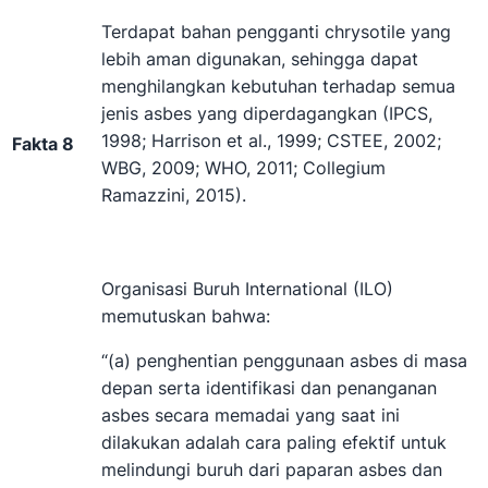
Terdapat bahan pengganti chrysotile yang
lebih aman digunakan, sehingga dapat
menghilangkan kebutuhan terhadap semua
jenis asbes yang diperdagangkan (IPCS,
1998; Harrison et al., 1999; CSTEE, 2002;
Fakta 8
WBG, 2009; WHO, 2011; Collegium
Ramazzini, 2015).
Organisasi Buruh International (ILO)
memutuskan bahwa:
“(a) penghentian penggunaan asbes di masa
depan serta identifikasi dan penanganan
asbes secara memadai yang saat ini
dilakukan adalah cara paling efektif untuk
melindungi buruh dari paparan asbes dan