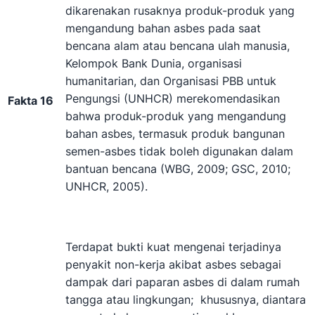
dikarenakan rusaknya produk-produk yang
mengandung bahan asbes pada saat
bencana alam atau bencana ulah manusia,
Kelompok Bank Dunia, organisasi
humanitarian, dan Organisasi PBB untuk
Pengungsi (UNHCR) merekomendasikan
Fakta 16
bahwa produk-produk yang mengandung
bahan asbes, termasuk produk bangunan
semen-asbes tidak boleh digunakan dalam
bantuan bencana (WBG, 2009; GSC, 2010;
UNHCR, 2005).
Terdapat bukti kuat mengenai terjadinya
penyakit non-kerja akibat asbes sebagai
dampak dari paparan asbes di dalam rumah
tangga atau lingkungan; khususnya, diantara