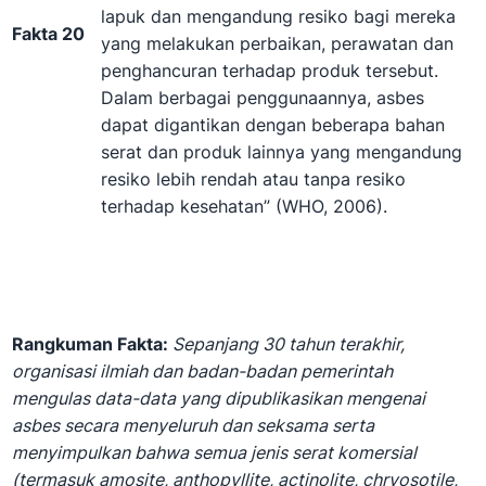
lapuk dan mengandung resiko bagi mereka
Fakta 20
yang melakukan perbaikan, perawatan dan
penghancuran terhadap produk tersebut.
Dalam berbagai penggunaannya, asbes
dapat digantikan dengan beberapa bahan
serat dan produk lainnya yang mengandung
resiko lebih rendah atau tanpa resiko
terhadap kesehatan” (WHO, 2006).
Rangkuman Fakta:
Sepanjang 30 tahun terakhir,
organisasi ilmiah dan badan-badan pemerintah
mengulas data-data yang dipublikasikan mengenai
asbes secara menyeluruh dan seksama serta
menyimpulkan bahwa semua jenis serat komersial
(termasuk amosite, anthopyllite, actinolite, chryosotile,