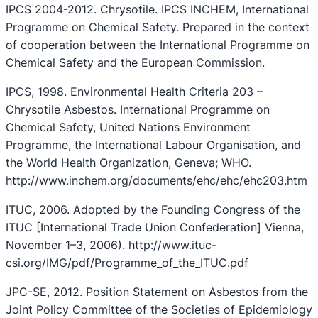
IPCS 2004-2012. Chrysotile. IPCS INCHEM, International
Programme on Chemical Safety. Prepared in the context
of cooperation between the International Programme on
Chemical Safety and the European Commission.
IPCS, 1998. Environmental Health Criteria 203 –
Chrysotile Asbestos. International Programme on
Chemical Safety, United Nations Environment
Programme, the International Labour Organisation, and
the World Health Organization, Geneva; WHO.
http://www.inchem.org/documents/ehc/ehc/ehc203.htm
ITUC, 2006. Adopted by the Founding Congress of the
ITUC [International Trade Union Confederation] Vienna,
November 1–3, 2006). http://www.ituc-
csi.org/IMG/pdf/Programme_of_the_ITUC.pdf
JPC-SE, 2012. Position Statement on Asbestos from the
Joint Policy Committee of the Societies of Epidemiology