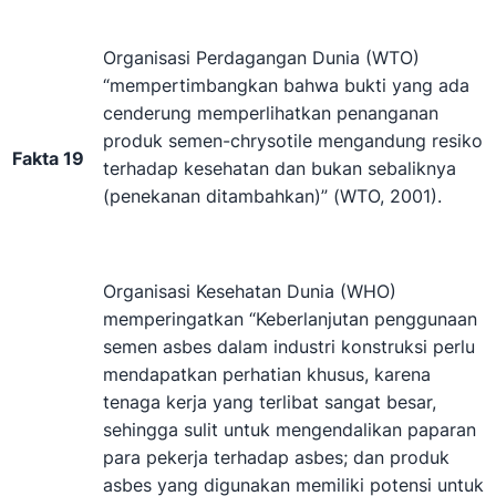
Organisasi Perdagangan Dunia (WTO)
“mempertimbangkan bahwa bukti yang ada
cenderung memperlihatkan penanganan
produk semen-chrysotile mengandung resiko
Fakta 19
terhadap kesehatan dan bukan sebaliknya
(penekanan ditambahkan)” (WTO, 2001).
Organisasi Kesehatan Dunia (WHO)
memperingatkan “Keberlanjutan penggunaan
semen asbes dalam industri konstruksi perlu
mendapatkan perhatian khusus, karena
tenaga kerja yang terlibat sangat besar,
sehingga sulit untuk mengendalikan paparan
para pekerja terhadap asbes; dan produk
asbes yang digunakan memiliki potensi untuk